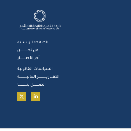
الصفحة الرئيسية
من نحـــــــــن
آخر الأخبــــــار
السياسات القانونية
التقــاريـــــــــر الماليــــــــة
اتصــــــل بنـــــــــا