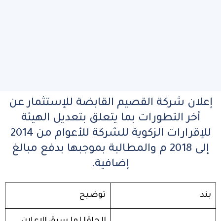
إعلان شركة القصيم القابضة للإستثمار عن
أخر التطورات بما يتعلق بتعديل الهيئة
للإقرارات الزكوية للشركة للأعوام من 2014
إلى 2018 م والمطالبة بموجبها بدفع مبالغ
إضافية.
بند
توضيح