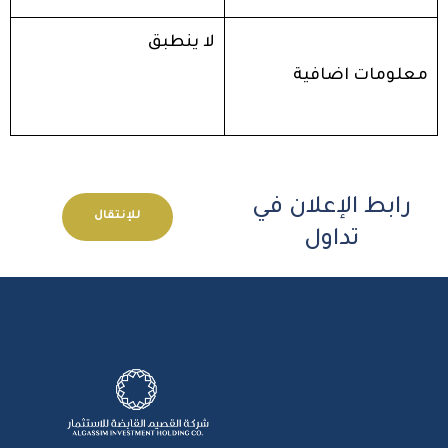
لا ينطبق
معلومات اضافية
رابط الإعلان في
للإنتقال
تداول