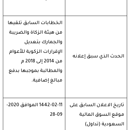
الخطابات السابق تلقيها
من هيئة الزكاة والضريبة
والجمارك بتعديل
الإقرارات الزكوية للأعوام
الحدث الذي سبق إعلانه
من 2014 إلى 2018 م
والمطالبة بموجبها بدفع
مبالغ إضافية.
تاريخ الاعلان السابق على
1442-02-11 الموافق 2020-
موقع السوق المالية
09-28
السعودية (تداول)