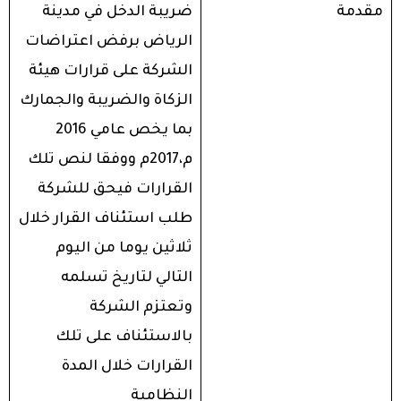
مقدمة
ضريبة الدخل في مدينة
الرياض برفض اعتراضات
الشركة على قرارات هيئة
الزكاة والضريبة والجمارك
بما يخص عامي 2016
م،2017م ووفقا لنص تلك
القرارات فيحق للشركة
طلب استئناف القرار خلال
ثلاثين يوما من اليوم
التالي لتاريخ تسلمه
وتعتزم الشركة
بالاستئناف على تلك
القرارات خلال المدة
النظامية