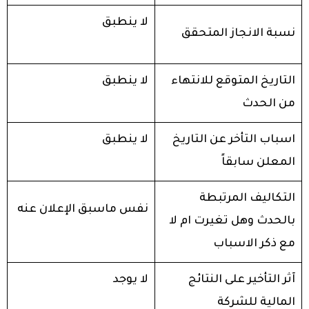
لا ينطبق
نسبة الانجاز المتحقق
التاريخ المتوقع للانتهاء
لا ينطبق
من الحدث
اسباب التأخر عن التاريخ
لا ينطبق
المعلن سابقاً
التكاليف المرتبطة
نفس ماسبق الإعلان عنه
بالحدث وهل تغيرت ام لا
مع ذكر الاسباب
آثر التأخير على النتائج
لا يوجد
المالية للشركة