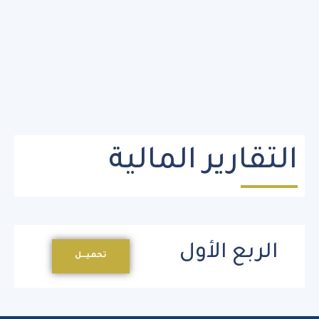
التقارير المالية
الربع الأول
تحميـــل