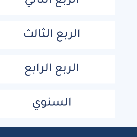
الربع الثاني
الربع الثالث
الربع الرابع
السنوي