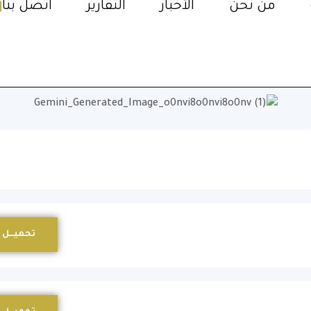
من نحن
الأخبار
التقارير
اتصل بنا
تحميـــل