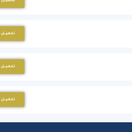
تحميـــل
تحميـــل
تحميـــل
تحميـــل