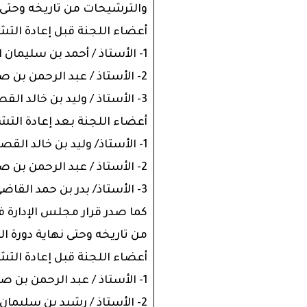
والترشيحات من تاريخه وحتى نهاية 
أعضاء اللجنة قبل إعادة الت
1- الأستاذ / أحمد بن سليمان المزيني – رئيس اللجنة
2- الأستاذ / عبد الرحمن بن صالح الحضيف – عضو اللجنة
3- الأستاذ / وليد بن خالد القصيبي – عضو اللجنة
أعضاء اللجنة بعد إعادة التش
1- الأستاذ/ وليد بن خالد القصيبي – رئيس اللجنة
2- الأستاذ / عبد الرحمن بن صالح الحضيف – عضو اللجنة
3- الأستاذ/ بدر بن حمد القاضي -عضو اللجنة
من تاريخه وحتى نهاية دورة المجلس ا
أعضاء اللجنة قبل إعادة الت
1- الأستاذ / عبد الرحمن بن صالح الحضيف – رئيس اللجنة
2- الأستاذ / رشيد بن سليمان الرشيد – عضو اللجنة