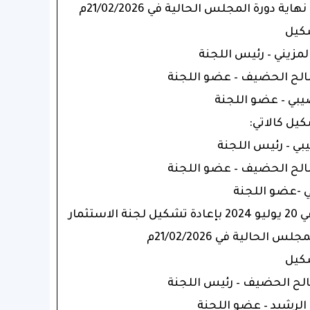
دورة المجلس الحالية في 21/02/2026م
شكيل
كيل كالاتي:
كما صدر قرار مجلس الإدارة في 20 يوليو 2024 بإعادة تشكيل لجنة الاستثمار
لحالية في 21/02/2026م
شكيل