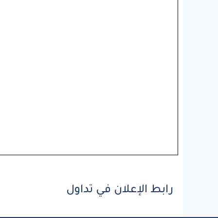
رابط الإعلان في تداول