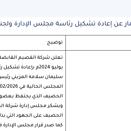
ر عن إعادة تشكيل رئاسة مجلس الإدارة ولجنت
توضيح
يوليو 2024م بإعادة ت
سليمان سلامه المزيني رئيس 
الحضيف الذي يحتفظ بعضوي
ويشكر مجلس إدارة شركة الق
الحضيف على الجهود التي بذله