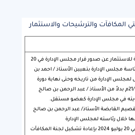
ي المكافآت والترشيحات والاستثمار
تعلن شركة القصيم القابضة للاستثمار عن صدور قرار مجلس الإدارة في 20
شكيل رئاسة مجلس الإدارة بتعيين الأستاذ / احمد بن
لمجلس الإدارة من تاريخه وحتى نهاية دورة
المجلس الحالية في 21/02/2026م بدلاً من الأستاذ / عبد الرحمن بن صالح
ته في مجلس الإدارة كعضو مستقل.
صيم القابضة الأستاذ/ عبد الرحمن بن صالح
ا خلال رئاسته لمجلس الإدارة
كما صدر قرار مجلس الإدارة في 20 يوليو 2024 بإعادة تشكيل لجنة المكافآت