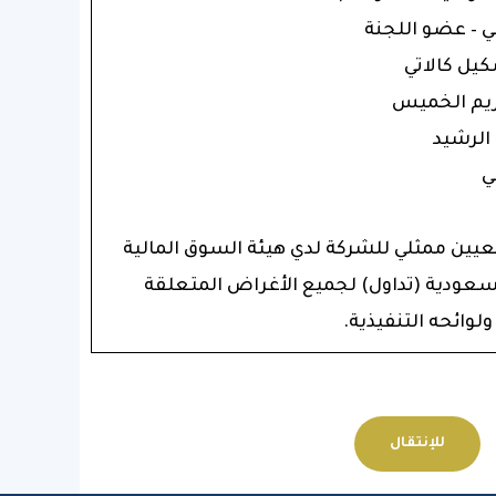
كيل كالاتي
تعيين ممثلي للشركة لدي هيئة السوق المالية
سعودية (تداول) لجميع الأغراض المتعلقة
لوائحه التنفيذية.
للإنتقال