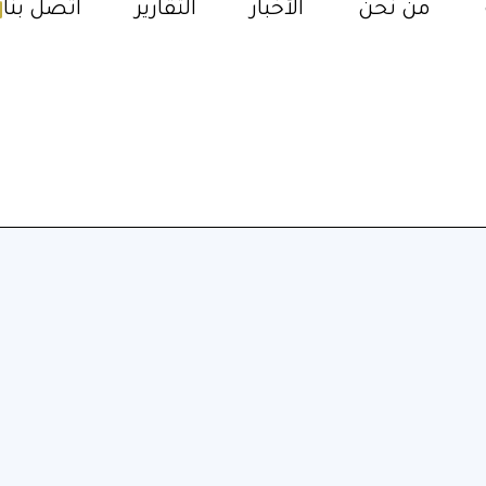
من نحن
الأخبار
التقارير
اتصل بنا