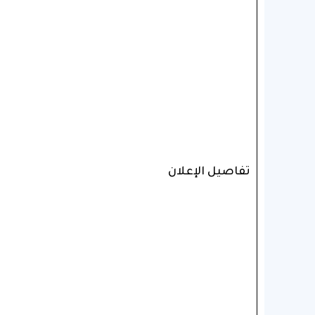
تفاصيل الإعلان