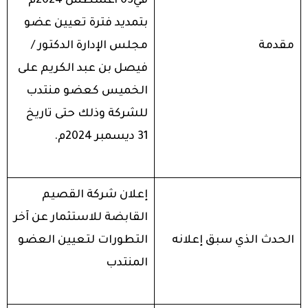
في03 أغسطس 2024م
بتمديد فترة تعيين عضو
مقدمة
مجلس الإدارة الدكتور /
فيصل بن عبد الكريم على
الخميس كعضو منتدب
للشركة وذلك حتى تاريخ
31 ديسمبر 2024م.
إعلان شركة القصيم
القابضة للاستثمار عن آخر
الحدث الذي سبق إعلانه
التطورات لتعيين العضو
المنتدب