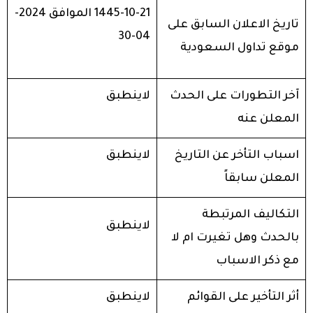
1445-10-21 الموافق 2024-
تاريخ الاعلان السابق على
04-30
موقع تداول السعودية
آخر التطورات على الحدث
لاينطبق
المعلن عنه
اسباب التأخر عن التاريخ
لاينطبق
المعلن سابقاً
التكاليف المرتبطة
لاينطبق
بالحدث وهل تغيرت ام لا
مع ذكر الاسباب
أثر التأخير على القوائم
لاينطبق