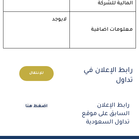
المالية للشركة
لايوجد
معلومات اضافية
رابط الإعلان في
للإنتقال
تداول
رابط الإعلان
اضغط هنا
السابق على موقع
تداول السعودية