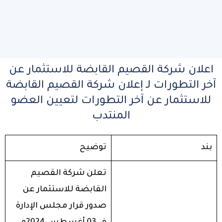
اعلان شركة القصيم القابضة للاستثمار عن
آخر التطورات لـ إعلان شركة القصيم القابضة
للاستثمار عن آخر التطورات لتعيين العضو
المنتدب
بند
توضيح
تعلن شركة القصيم
القابضة للاستثمار عن
صدور قرار مجلس الإدارة