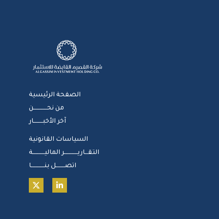
الصفحة الرئيسية
من نحـــــــــن
آخر الأخبــــــار
السياسات القانونية
التقــاريـــــــــر الماليــــــــة
اتصــــــل بنـــــــــا