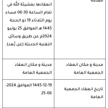
مقدمة
انعقادها بمشيئة الله في
تمام الساعة 06:30 مساء
يوم الثلاثاء 19 ذو الحجة
1445 هـ الموافق 25 يونيو
2024م عن طريق وسائل
التقنية الحديثة (عن بُعد).
مدينة و مكان انعقاد
مدينة و مكان انعقاد
الجمعية العامة
الجمعية العامة
1445-12-19 الموافق 2024-
تاريخ انعقاد الجمعية
06-25
العامة