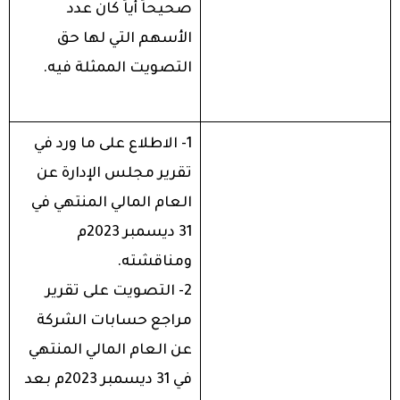
صحيحاً أياً كان عدد
الأسهم التي لها حق
التصويت الممثلة فيه.
1- الاطلاع على ما ورد في
تقرير مجلس الإدارة عن
العام المالي المنتهي في
31 ديسمبر 2023م
ومناقشته.
2- التصويت على تقرير
مراجع حسابات الشركة
عن العام المالي المنتهي
في 31 ديسمبر 2023م بعد