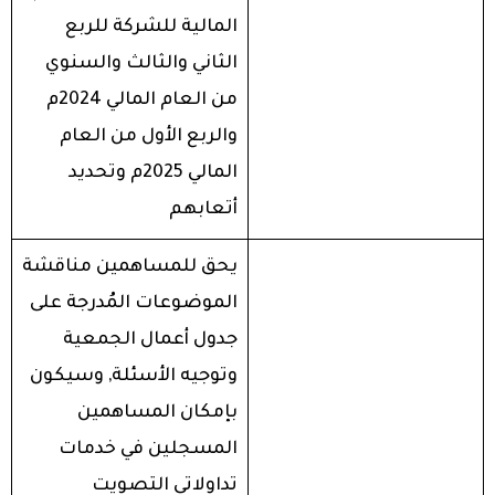
المالية للشركة للربع
الثاني والثالث والسنوي
من العام المالي 2024م
والربع الأول من العام
المالي 2025م وتحديد
أتعابهم
يحق للمساهمين مناقشة
الموضوعات المُدرجة على
جدول أعمال الجمعية
وتوجيه الأسئلة, وسيكون
بإمكان المساهمين
المسجلين في خدمات
تداولاتي التصويت