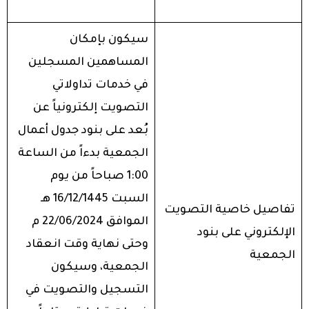
سيكون بإمكان
المساهمين المسجلين
في خدمات تداولاتي
التصويت إلكترونياً عن
بُعد على بنود جدول أعمال
الجمعية بدءاً من الساعة
1:00 صباحاً من يوم
السبت 16/12/1445 هـ
تفاصيل خاصية التصويت
الموافق 22/06/2024 م
الإلكتروني على بنود
وحتى نهاية وقت انعقاد
الجمعية
الجمعية، وسيكون
التسجيل والتصويت في