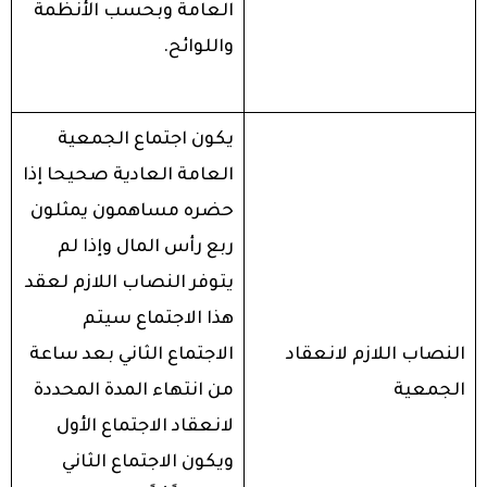
العامة وبحسب الأنظمة
واللوائح.
يكون اجتماع الجمعية
العامة العادية صحيحا إذا
حضره مساهمون يمثلون
ربع رأس المال وإذا لم
يتوفر النصاب اللازم لعقد
هذا الاجتماع سيتم
النصاب اللازم لانعقاد
الاجتماع الثاني بعد ساعة
الجمعية
من انتهاء المدة المحددة
لانعقاد الاجتماع الأول
ويكون الاجتماع الثاني