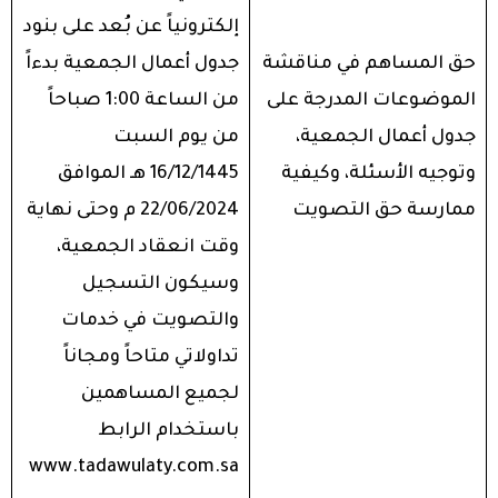
إلكترونياً عن بُعد على بنود
حق المساهم في مناقشة
جدول أعمال الجمعية بدءاً
الموضوعات المدرجة على
من الساعة 1:00 صباحاً
جدول أعمال الجمعية،
من يوم السبت
وتوجيه الأسئلة، وكيفية
16/12/1445 هـ الموافق
ممارسة حق التصويت
22/06/2024 م وحتى نهاية
وقت انعقاد الجمعية،
وسيكون التسجيل
والتصويت في خدمات
تداولاتي متاحاً ومجاناً
لجميع المساهمين
باستخدام الرابط
www.tadawulaty.com.sa