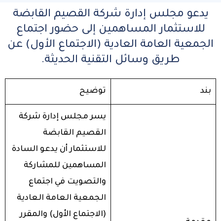
يدعو مجلس إدارة شركة القصيم القابضة
للاستثمار المساهمين إلى حضور اجتماع
الجمعية العامة العادية (الاجتماع الأول) عن
طريق وسائل التقنية الحديثة.
بند
توضيح
يسر مجلس إدارة شركة
القصيم القابضة
للاستثمار أن يدعو السادة
المساهمين للمشاركة
والتصويت في اجتماع
الجمعية العامة العادية
(الاجتماع الأول) والمقرر