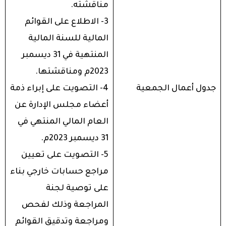
مناقشته.
3- الاطلاع على القوائم
المالية للسنة المالية
المنتهية في 31 ديسمبر
2023م ومناقشتها.
جدول أعمال الجمعية
4- التصويت على إبراء ذمة
أعضاء مجلس الإدارة عن
العام المالي المنتهي في
31 ديسمبر 2023م.
5- التصويت على تعيين
مراجع حسابات خارجي بناء
على توصية لجنة
المراجعة وذلك لفحص
ومراجعة وتدقيق القوائم