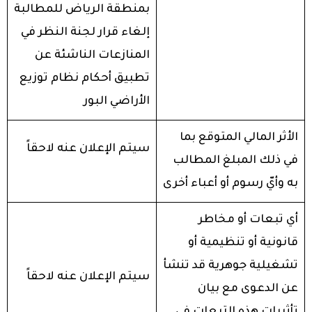
بمنطقة الرياض للمطالبة
إلغاء قرار لجنة النظر في
المنازعات الناشئة عن
تطبيق أحكام نظام توزيع
الأراضي البور
الأثر المالي المتوقع بما
سيتم الإعلان عنه لاحقاً
في ذلك المبلغ المطالب
به وأيّ رسوم أو أعباء أخرى
أي تبعات أو مخاطر
قانونية أو تنظيمية أو
تشغيلية جوهرية قد تنشأ
سيتم الإعلان عنه لاحقاً
عن الدعوى مع بيان
تأثيرات هذه التبعات في