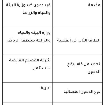
مقدمة
قيد دعوى ضد وزارة البيئة
والمياه والزراعة
وزارة البيئة والمياه
الطرف الثاني في القضية
والزراعة بمنطقة الرياض.
شركة القصيم القابضة
تحديد من قام برفع
للاستثمار
الدعوى
ادارية
نوع الدعوى القضائية