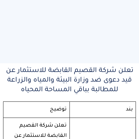
تعلن شركة القصيم القابضة للاستثمار عن
قيد دعوى ضد وزارة البيئة والمياه والزراعة
للمطالبة بباقي المساحة المحياه
بند
توضيح
تعلن شركة القصيم
القابضة للاستثمار عن