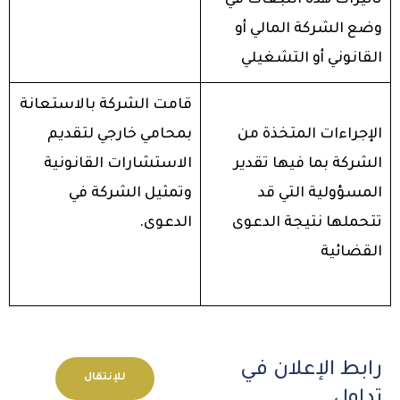
وضع الشركة المالي أو
القانوني أو التشغيلي
قامت الشركة بالاستعانة
الإجراءات المتخذة من
بمحامي خارجي لتقديم
الشركة بما فيها تقدير
الاستشارات القانونية
المسؤولية التي قد
وتمثيل الشركة في
تتحملها نتيجة الدعوى
الدعوى.
القضائية
رابط الإعلان في
للإنتقال
تداول