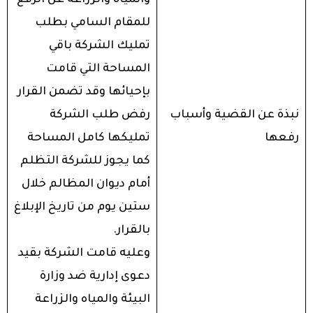
للمقام السامي بطلب
تمليك الشركة باقي
المساحة التي قامت
بإحيائها وقد تضمن القرار
نبذة عن القضية وأسباب
رفض طلب الشركة
رفعها
تمليكها كامل المساحة
كما يجوز للشركة التظلم
أمام ديوان المظالم خلال
ستين يوم من تاريخ الإبلاغ
بالقرار.
وعليه قامت الشركة بقيد
دعوى إدارية ضد وزارة
البيئة والمياه والزراعة