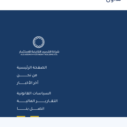
الصفحة الرئيسية
من نحـــــــــن
آخر الأخبــــــار
السياسات القانونية
التقــاريـــــــــر الماليــــــــة
اتصــــــل بنـــــــــا