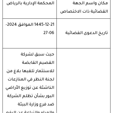
مكان واسم الجهة
المحكمة الإدارية بالرياض
القضائية ذات الاختصاص
1445-12-21 الموافق 2024-
تاريخ الدعوى القضائية
06-27
حيث سبق لشركة
القصيم القابضة
للاستثمار تلقيها بلاغ من
لجنة النظر في المنازعات
الناشئة عن توزيع الأراضي
البور بشأن تظلم الشركة
ضد فرع وزارة البيئة
والمياه والزراعة عن الرفع